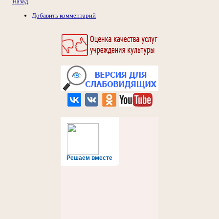
Назад
Добавить комментарий
Решаем вместе