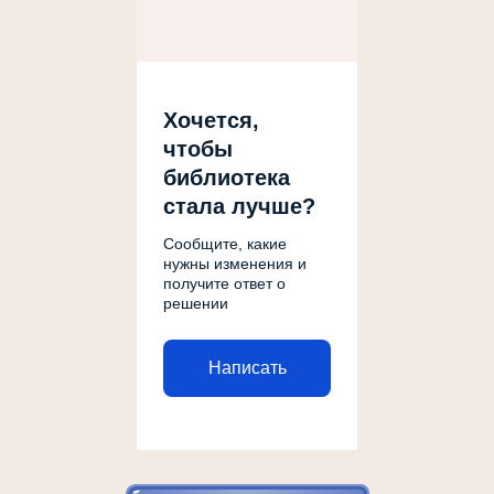
Хочется,
чтобы
библиотека
стала лучше?
Сообщите, какие
нужны изменения и
получите ответ о
решении
Написать