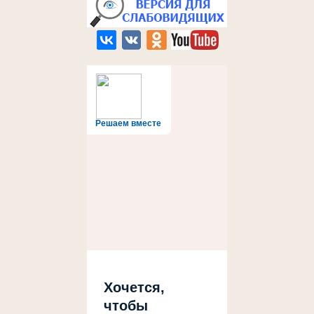
Решаем вместе
Хочется,
чтобы