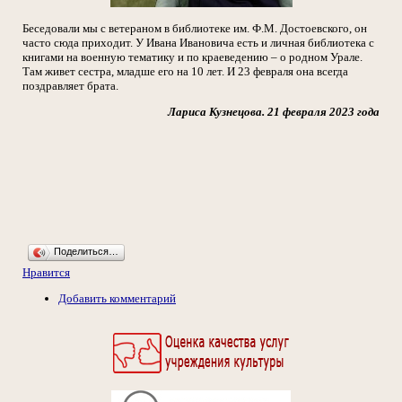
Беседовали мы с ветераном в библиотеке им. Ф.М. Достоевского, он
часто сюда приходит. У Ивана Ивановича есть и личная библиотека с
книгами на военную тематику и по краеведению – о родном Урале.
Там живет сестра, младше его на 10 лет. И 23 февраля она всегда
поздравляет брата.
Лариса Кузнецова. 21 февраля 2023 года
Поделиться…
Нравится
Добавить комментарий