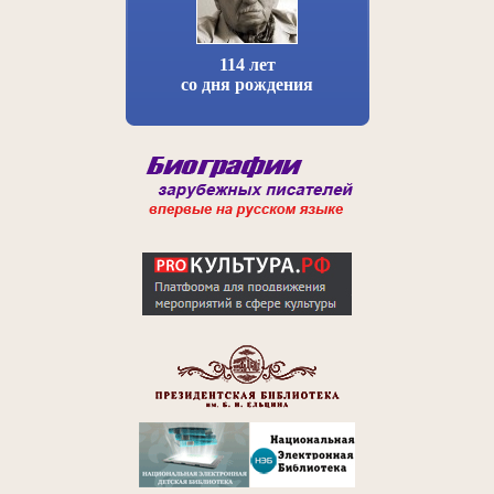
114 лет
со дня рождения