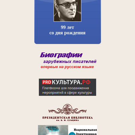
99 лет
со дня рождения