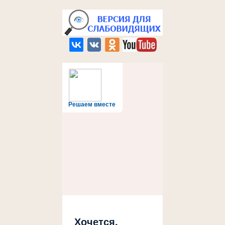
Решаем вместе
Хочется,