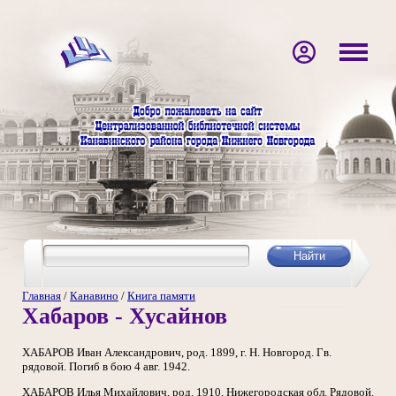
Главная
/
Канавино
/
Книга памяти
Хабаров - Хусайнов
ХАБАРОВ Иван Александрович, род. 1899, г. Н. Новгород. Гв.
рядовой. Погиб в бою 4 авг. 1942.
ХАБАРОВ Илья Михайлович, род. 1910, Нижегородская обл. Рядовой.