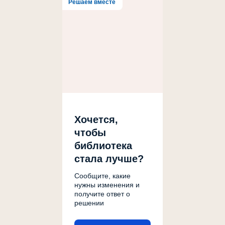
Решаем вместе
Хочется,
чтобы
библиотека
стала лучше?
Сообщите, какие
нужны изменения и
получите ответ о
решении