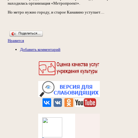
находилась организация «Метропроект».
Но метро нужно городу, и старое Канавино уступает…
Поделиться…
Нравится
Добавить комментарий