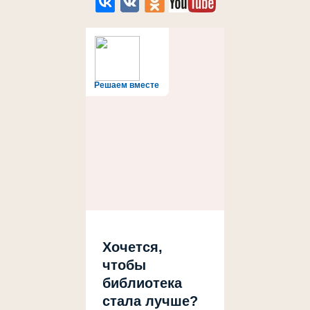
Решаем вместе
Хочется,
чтобы
библиотека
стала лучше?