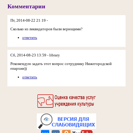
Комментарии
Пт, 2014-08-22 21:19 -
Сколько из ликвидаторов были верющими?
ответить
Сб, 2014-08-23 13:59 - library
Рекомендую задать этот вопрос сотруднику Нижегородской
епархии))
ответить