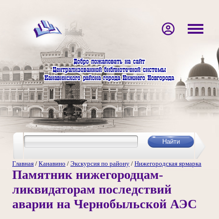
Главная
/
Канавино
/
Экскурсия по району
/
Нижегородская ярмарка
Памятник нижегородцам-
ликвидаторам последствий
аварии на Чернобыльской АЭС