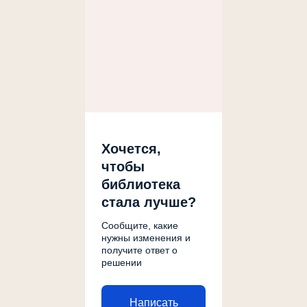
Хочется,
чтобы
библиотека
стала лучше?
Сообщите, какие
нужны изменения и
получите ответ о
решении
Написать