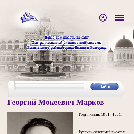
Георгий Мокеевич Марков
Годы жизни: 1911 - 1991.
Русский советский писатель