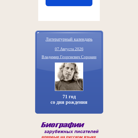
Литературный календарь
07 Августа 2026
Владимир Георгиевич Сорокин
71 год
со дня рождения