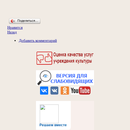
Поделиться…
Нравится
Назад
Добавить комментарий
Решаем вместе