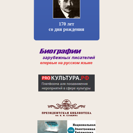
170 лет
со дня рождения