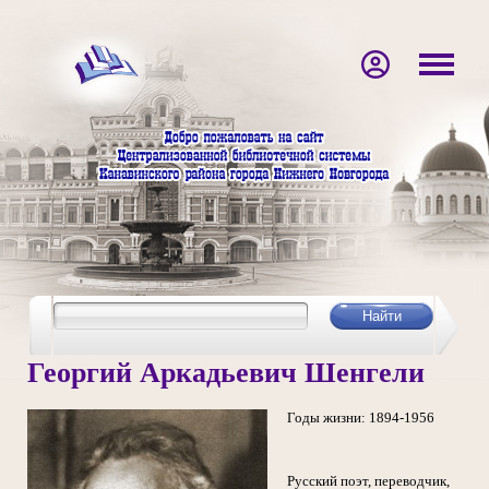
Георгий Аркадьевич Шенгели
Годы жизни: 1894-1956
Русский поэт, переводчик,