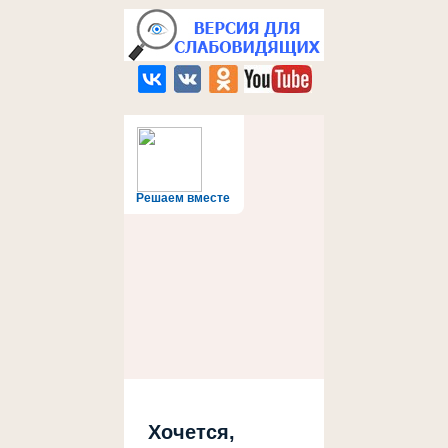
Решаем вместе
Хочется,