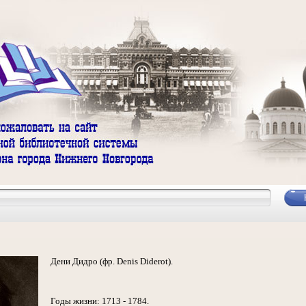
Дени Дидро (фр. Denis Diderot).
Годы жизни: 1713 - 1784.