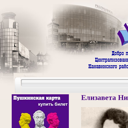
Елизавета Ни