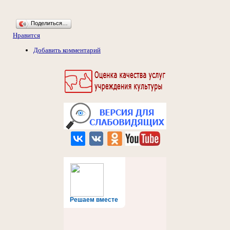
Поделиться…
Нравится
Добавить комментарий
Решаем вместе