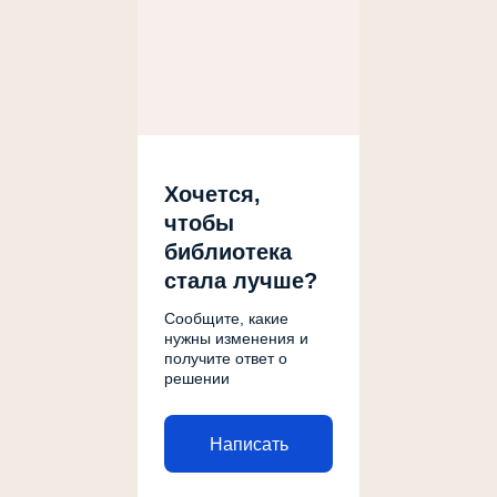
Хочется,
чтобы
библиотека
стала лучше?
Сообщите, какие
нужны изменения и
получите ответ о
решении
Написать