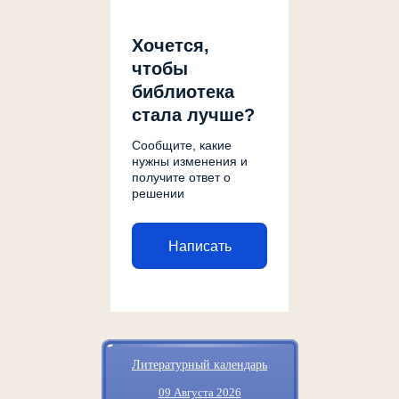
Хочется,
чтобы
библиотека
стала лучше?
Сообщите, какие
нужны изменения и
получите ответ о
решении
Написать
Литературный календарь
09 Августа 2026