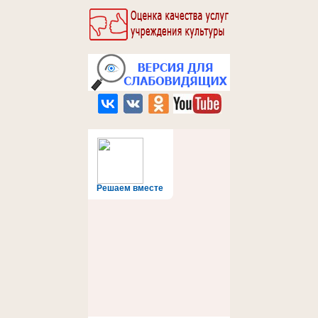
Решаем вместе