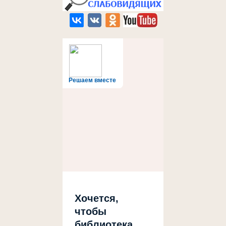
Решаем вместе
Хочется,
чтобы
библиотека