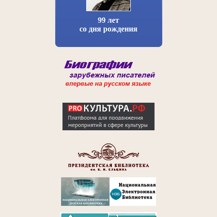
99 лет
со дня рождения