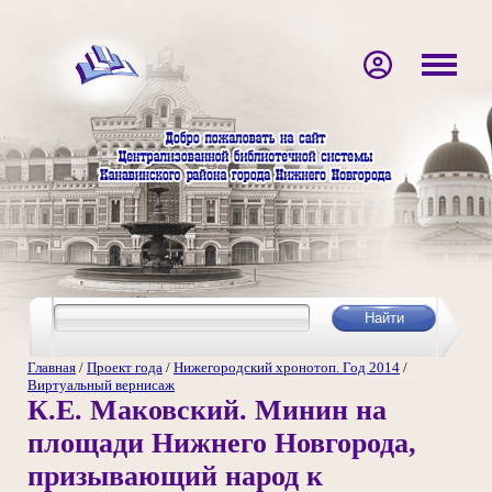
Главная
/
Проект года
/
Нижегородский хронотоп. Год 2014
/
Виртуальный вернисаж
К.Е. Маковский. Минин на
площади Нижнего Новгорода,
призывающий народ к