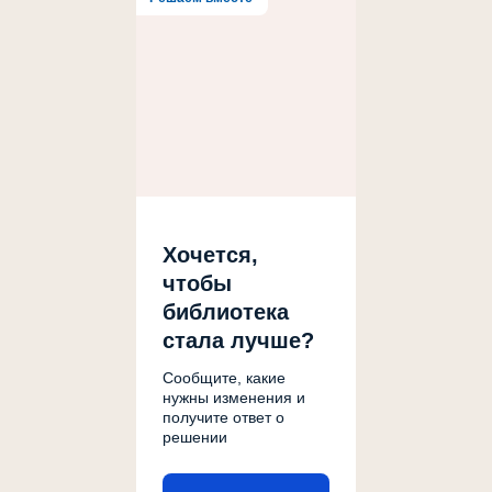
Хочется,
чтобы
библиотека
стала лучше?
Сообщите, какие
нужны изменения и
получите ответ о
решении