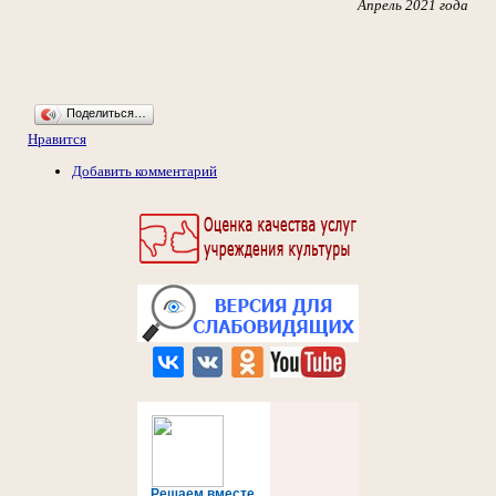
Апрель 2021 года
Поделиться…
Нравится
Добавить комментарий
Решаем вместе