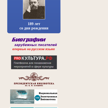
189 лет
со дня рождения