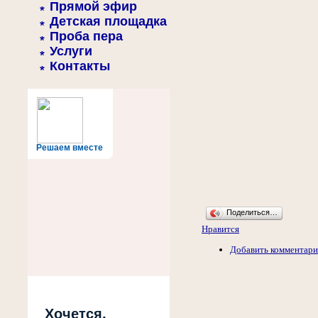
Прямой эфир
Детская площадка
Проба пера
Услуги
Контакты
Решаем вместе
Поделиться…
Нравится
Добавить комментар
Хочется,