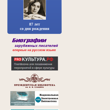
87 лет
со дня рождения