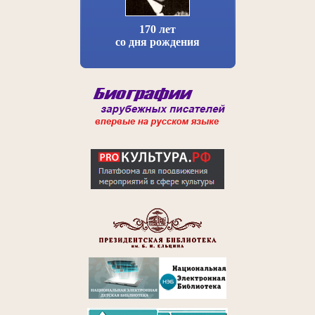
170 лет
со дня рождения