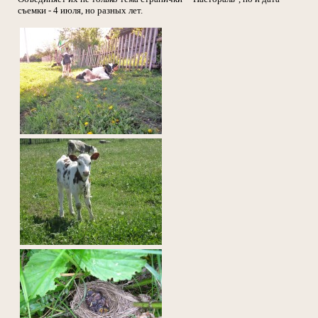
съемки - 4 июля, но разных лет.