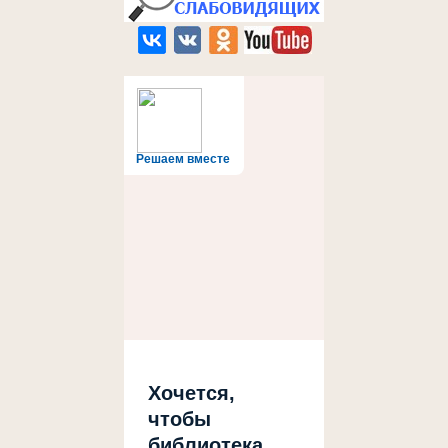
Решаем вместе
Хочется,
чтобы
библиотека