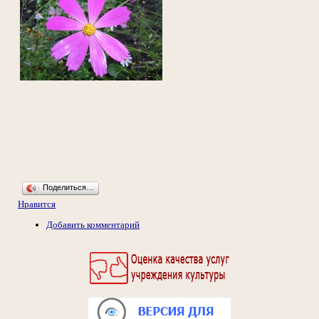
Поделиться…
Нравится
Добавить комментарий