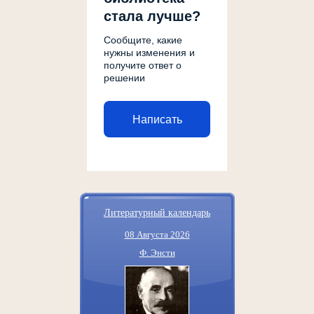
стала лучше?
Сообщите, какие
нужны изменения и
получите ответ о
решении
Написать
Литературный календарь
08 Августа 2026
Ф. Энсти