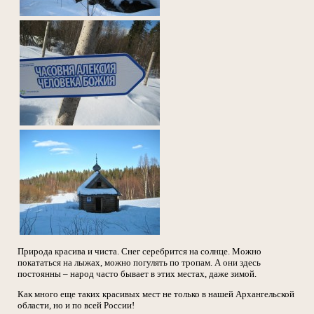
Природа красива и чиста. Снег серебрится на солнце. Можно
покататься на лыжах, можно погулять по тропам. А они здесь
постоянны – народ часто бывает в этих местах, даже зимой.
Как много еще таких красивых мест не только в нашей Архангельской
области, но и по всей России!