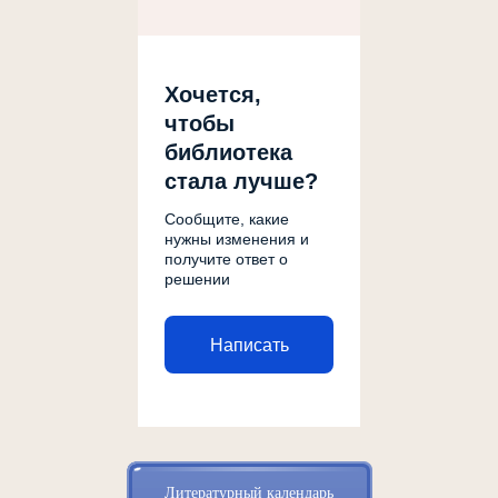
Хочется,
чтобы
библиотека
стала лучше?
Сообщите, какие
нужны изменения и
получите ответ о
решении
Написать
Литературный календарь