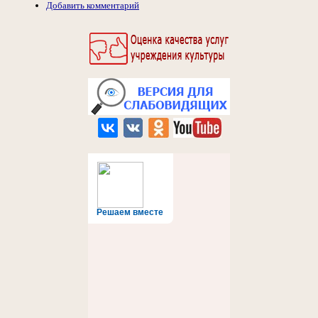
Добавить комментарий
Решаем вместе