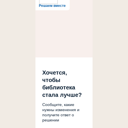
Решаем вместе
Хочется,
чтобы
библиотека
стала лучше?
Сообщите, какие
нужны изменения и
получите ответ о
решении