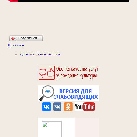
Поделиться…
Нравится
Добавить комментарий