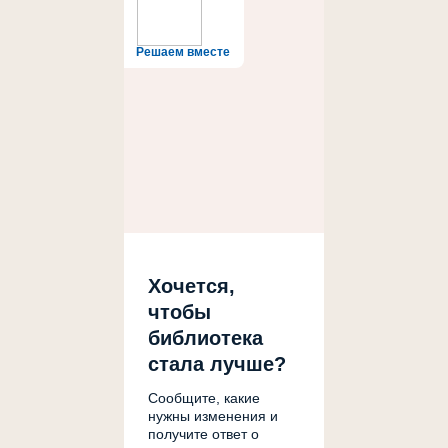
Решаем вместе
Хочется,
чтобы
библиотека
стала лучше?
Сообщите, какие
нужны изменения и
получите ответ о