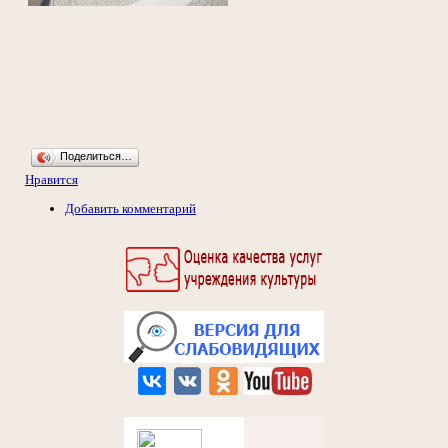
Поделиться…
Нравится
Добавить комментарий