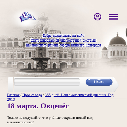
Главная
/
Проект года
/
365 дней. Наш экологический дневник. Год
2013
18 марта. Овцепёс
Только не подумайте, что учёные открыли новый вид
млекопитающих!