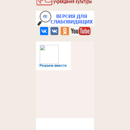
Решаем вместе