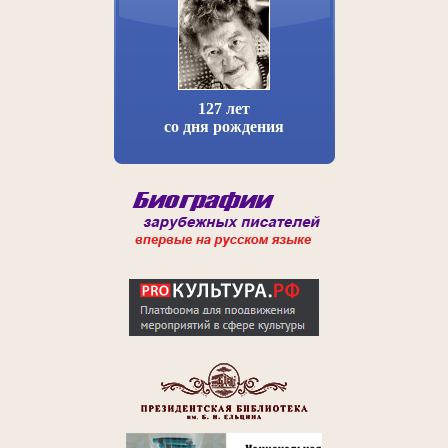
127 лет
со дня рождения