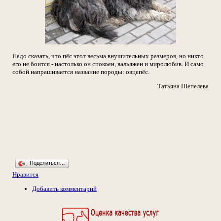
Надо сказать, что пёс этот весьма внушительных размеров, но никто
его не боится - настолько он спокоен, вальяжен и миролюбив. И само
собой напрашивается название породы: овцепёс.
Татьяна Шепелева
Поделиться…
Нравится
Добавить комментарий