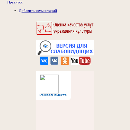
Нравится
Добавить комментарий
Решаем вместе