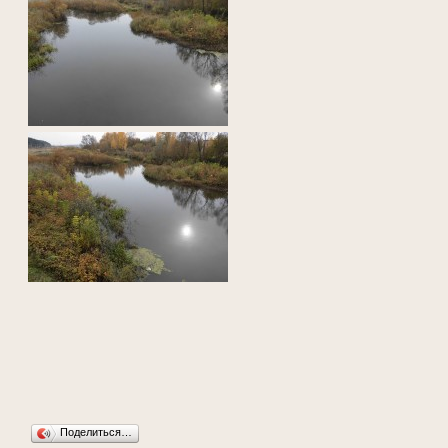
Поделиться…