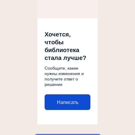
Хочется,
чтобы
библиотека
стала лучше?
Сообщите, какие
нужны изменения и
получите ответ о
решении
Написать