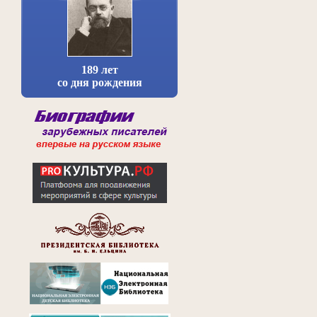
189 лет
со дня рождения