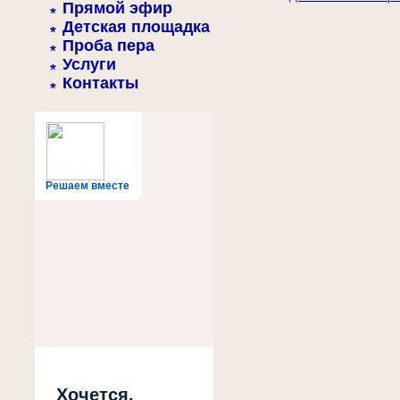
Прямой эфир
Детская площадка
Проба пера
Услуги
Контакты
Решаем вместе
Хочется,