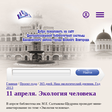
Главная
/
Проект года
/
365 дней. Наш экологический дневник. Год
2013
11 апреля. Экология человека
В апреле библиотека им. М.Е. Салтыкова-Щедрина проводит мини-
анкетирование по теме «Экология человека».