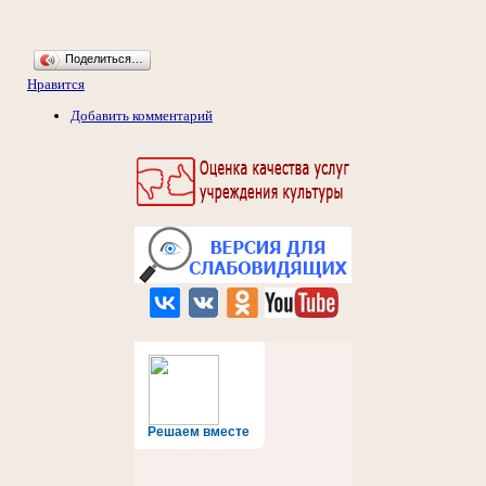
Поделиться…
Нравится
Добавить комментарий
Решаем вместе