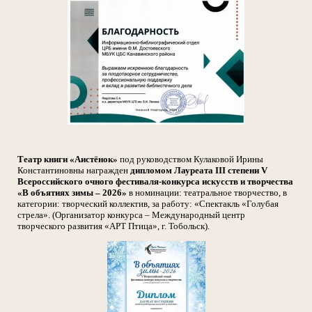
Театр книги «Аистёнок»
под руководством Кулаковой Ирины
Константиновны награжден
дипломом Лауреата III степени V
Всероссийского очного фестиваля-конкурса искусств и творчества
«В объятиях зимы – 2026»
в номинации: театральное творчество, в
категории: творческий коллектив, за работу: «Спектакль «Голубая
стрела». (Организатор конкурса – Международный центр
творческого развития «АРТ Птица», г. Тобольск).