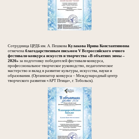
Сотрудница ЦРДБ им. А. Пешкова
Кулакова Ирина Константиновна
отмечена
благодарственным письмом V Всероссийского очного
фестиваля-конкурса искусств и творчества «В объятиях зимы –
2026»
за подготовку победителей фестиваля-конкурса,
профессиональное творческое руководство, педагогическое
мастерство и вклад в развитие культуры, искусства, науки и
образования. (Организатор конкурса – Международный центр
творческого развития «АРТ Птица», г. Тобольск).