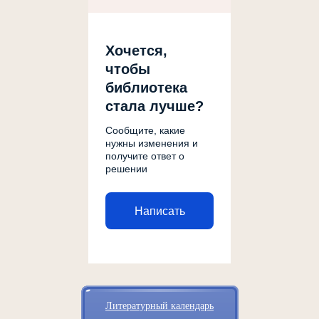
Хочется,
чтобы
библиотека
стала лучше?
Сообщите, какие
нужны изменения и
получите ответ о
решении
Написать
Литературный календарь