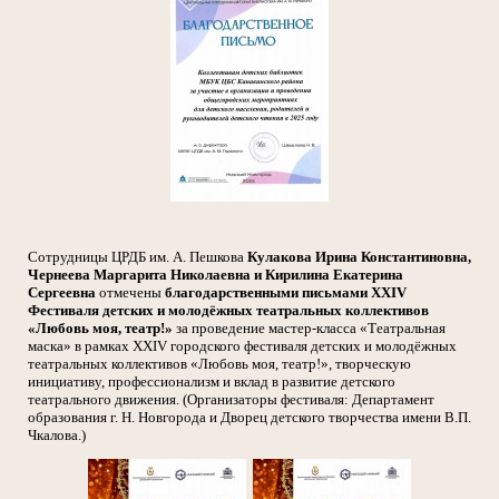
Сотрудницы ЦРДБ им. А. Пешкова
Кулакова Ирина Константиновна,
Чернеева Маргарита Николаевна и Кирилина Екатерина
Сергеевна
отмечены
благодарственными письмами XXIV
Фестиваля детских и молодёжных театральных коллективов
«Любовь моя, театр!»
за проведение мастер-класса «Театральная
маска» в рамках XXIV городского фестиваля детских и молодёжных
театральных коллективов «Любовь моя, театр!», творческую
инициативу, профессионализм и вклад в развитие детского
театрального движения. (Организаторы фестиваля: Департамент
образования г. Н. Новгорода и Дворец детского творчества имени В.П.
Чкалова.)