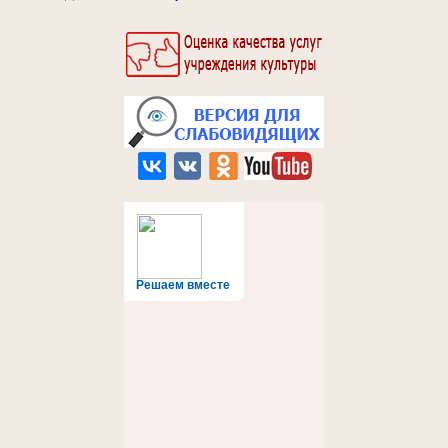
Решаем вместе