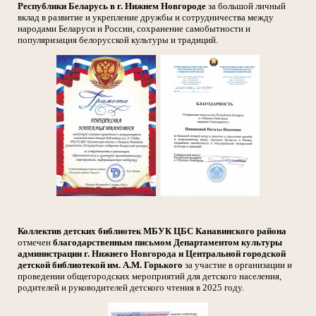
Республики Беларусь в г. Нижнем Новгороде
за большой личный
вклад в развитие и укрепление дружбы и сотрудничества между
народами Беларуси и России, сохранение самобытности и
популяризация белорусской культуры и традиций.
Коллектив детских библиотек МБУК ЦБС Канавинского района
отмечен
благодарственным письмом Департаментом культуры
администрации г. Нижнего Новгорода и Центральной городской
детской библиотекой им. А.М. Горького
за участие в организации и
проведении общегородских мероприятий для детского населения,
родителей и руководителей детского чтения в 2025 году.