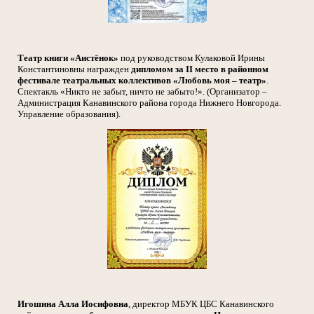
Театр книги «Аистёнок»
под руководством Кулаковой Ирины
Константиновны награжден
дипломом за II место в районном
фестивале театральных коллективов «Любовь моя – театр»
.
Спектакль «Никто не забыт, ничто не забыто!». (Организатор –
Администрация Канавинского района города Нижнего Новгорода.
Управление образования).
Игошина Алла Иосифовна
, директор МБУК ЦБС Канавинского