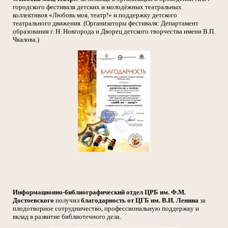
городского фестиваля детских и молодёжных театральных
коллективов «Любовь моя, театр!» и поддержку детского
театрального движения. (Организаторы фестиваля: Департамент
образования г. Н. Новгорода и Дворец детского творчества имени В.П.
Чкалова.)
Информационно-библиографический отдел ЦРБ им. Ф.М.
Достоевского
получил
благодарность от ЦГБ им. В.И. Ленина
за
плодотворное сотрудничество, профессиональную поддержку и
вклад в развитие библиотечного дела.