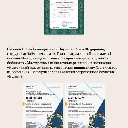
Степина Елена Геннадьевна
и
Наумова Раиса Федоровна
,
сотрудники библиотеки им. А. Грина, награждены
Дипломами 1
степени
Международного конкурса проектов для сотрудников
библиотек
«Мастерство библиотечных решений»
в номинации
«Культурный код: лучшая краеведческая инициатива» (Организатор
конкурса: ООО Международная академия современного обучения
«Велес»).