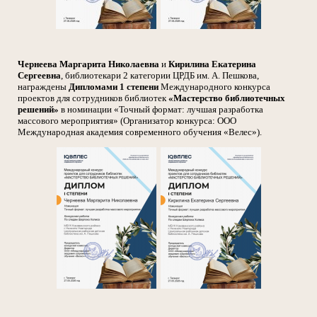
Чернеева Маргарита Николаевна
и
Кирилина Екатерина
Сергеевна
, библиотекари 2 категории ЦРДБ им. А. Пешкова,
награждены
Дипломами 1 степени
Международного конкурса
проектов для сотрудников библиотек
«Мастерство библиотечных
решений»
в номинации «Точный формат: лучшая разработка
массового мероприятия» (Организатор конкурса: ООО
Международная академия современного обучения «Велес»).