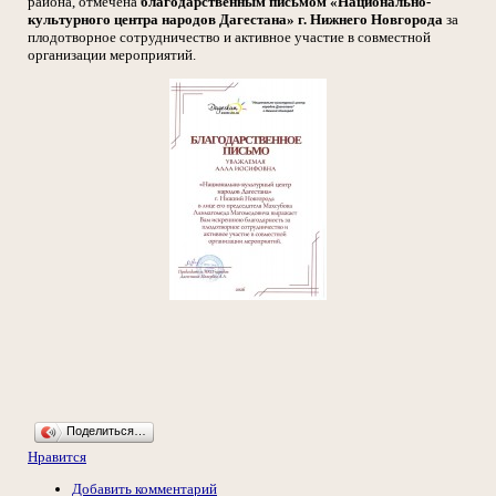
района, отмечена
благодарственным письмом «Национально-
культурного центра народов Дагестана» г. Нижнего Новгорода
за
плодотворное сотрудничество и активное участие в совместной
организации мероприятий.
Поделиться…
Нравится
Добавить комментарий