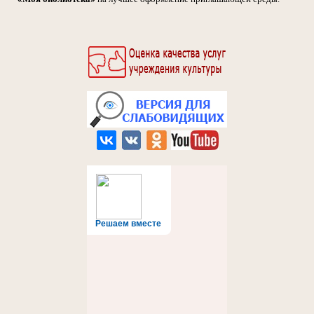
Решаем вместе