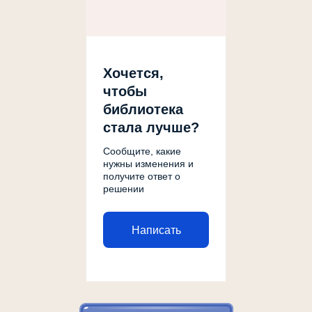
Хочется,
чтобы
библиотека
стала лучше?
Сообщите, какие
нужны изменения и
получите ответ о
решении
Написать