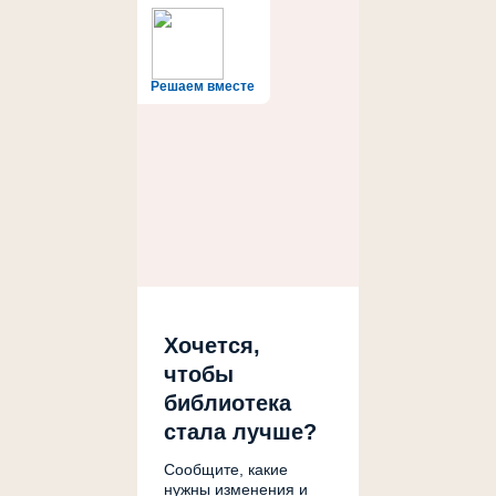
Решаем вместе
Хочется,
чтобы
библиотека
стала лучше?
Сообщите, какие
нужны изменения и