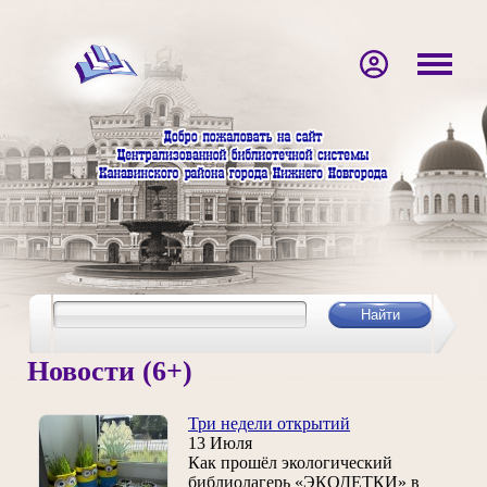
Новости (6+)
Три недели открытий
13 Июля
Как прошёл экологический
библиолагерь «ЭКОДЕТКИ» в