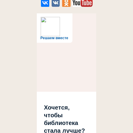
Решаем вместе
Хочется,
чтобы
библиотека
стала лучше?