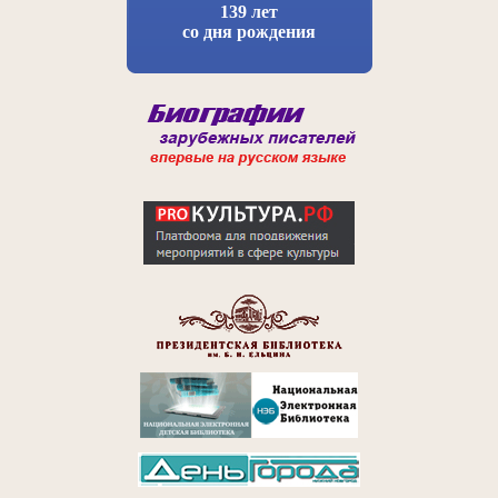
139 лет
со дня рождения