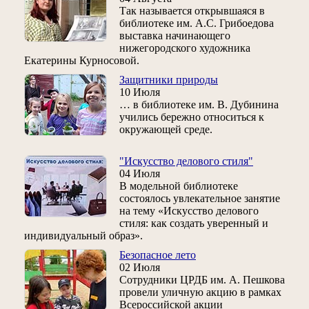
Так называется открывшаяся в
библиотеке им. А.С. Грибоедова
выставка начинающего
нижегородского художника
Екатерины Курносовой.
Защитники природы
10 Июля
… в библиотеке им. В. Дубинина
учились бережно относиться к
окружающей среде.
"Искусство делового стиля"
04 Июля
В модельной библиотеке
состоялось увлекательное занятие
на тему «Искусство делового
стиля: как создать уверенный и
индивидуальный образ».
Безопасное лето
02 Июля
Сотрудники ЦРДБ им. А. Пешкова
провели уличную акцию в рамках
Всероссийской акции