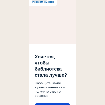
Решаем вместе
Хочется,
чтобы
библиотека
стала лучше?
Сообщите, какие
нужны изменения и
получите ответ о
решении