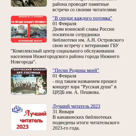
района проводят памятные
встречи со своими читателями
"В сердце каждого потомка"
01 Февраля
Дням воинской славы России
посвятили сотрудники
библиотеки им. А.Н. Островского
свою встречу с ветеранами ГБУ
"Комплексный центр социального обслуживания
населения Нижегородского района города Нижнего
Новгорода".
"Песни Родины моей"
01 Февраля
- под таким названием прошел
концерт хора "Русская душа" в
ЦРДБ им. А. Пешкова.
Лучший читатель 2023
31 Января
В канавинских библиотеках
подведены итоги читательского
2023-го года.