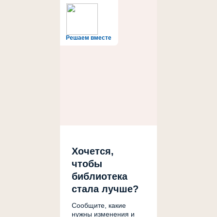
Решаем вместе
Хочется,
чтобы
библиотека
стала лучше?
Сообщите, какие
нужны изменения и