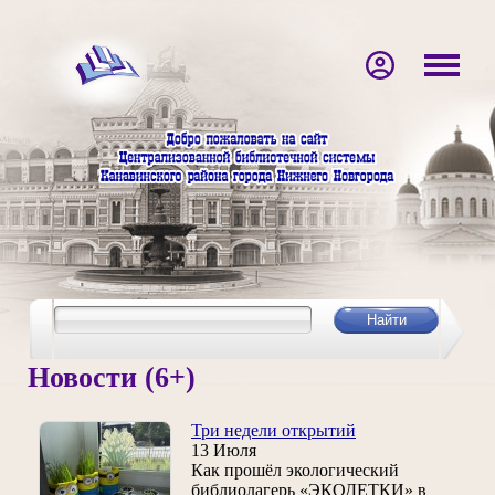
Новости (6+)
Три недели открытий
13 Июля
Как прошёл экологический
библиолагерь «ЭКОДЕТКИ» в