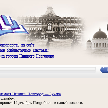
елемост Нижний Новгород — Бухара
 Декабря
. прошел 12 декабря. Подробнее - в нашей новости.