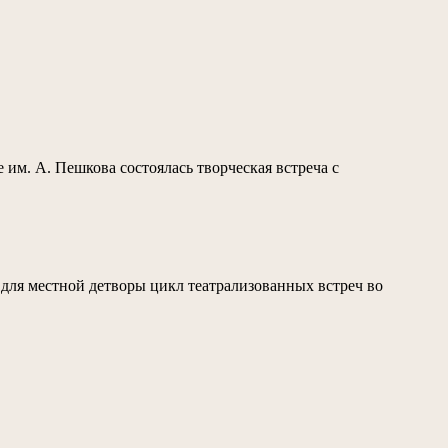
 им. А. Пешкова состоялась творческая встреча с
для местной детворы цикл театрализованных встреч во