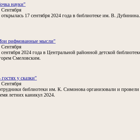
очка науки"
 Сентября
открылась 17 сентября 2024 года в библиотеке им. В. Дубинина.
Мои рифмованные мысли"
 Сентября
 сентября 2024 года в Центральной районной детской библиотеке
горем Смеловским.
 гостях у сказки"
 Сентября
трудники библиотеки им. К. Симонова организовали и провели 
емя летних каникул 2024.