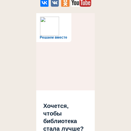
Решаем вместе
Хочется,
чтобы
библиотека
стала лучше?