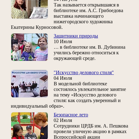
Так называется открывшаяся в
библиотеке им. А.С. Грибоедова
выставка начинающего
нижегородского художника
Екатерины Курносовой.
Защитники природы
10 Июля
… в библиотеке им. В. Дубинина
учились бережно относиться к
окружающей среде.
"Искусство делового стиля"
04 Июля
В модельной библиотеке
состоялось увлекательное занятие
на тему «Искусство делового
стиля: как создать уверенный и
индивидуальный образ».
Безопасное лето
02 Июля
Сотрудники ЦРДБ им. А. Пешкова
провели уличную акцию в рамках
Всероссийской акции