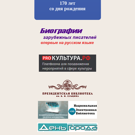
170 лет
со дня рождения