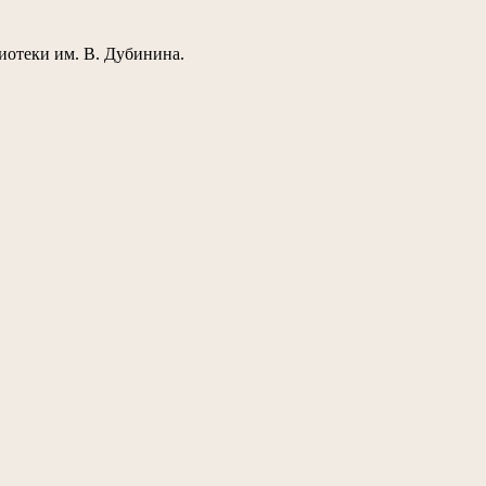
лиотеки им. В. Дубинина.