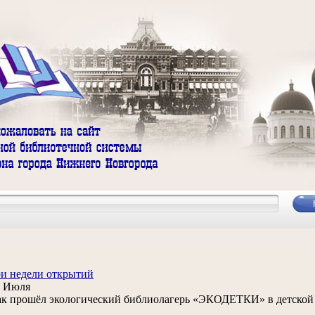
и недели открытий
3 Июля
к прошёл экологический библиолагерь «ЭКОДЕТКИ» в детской 