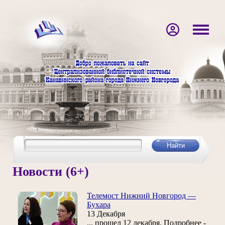
Новости (6+)
Телемост Нижний Новгород —
Бухара
13 Декабря
... прошел 12 декабря. Подробнее -