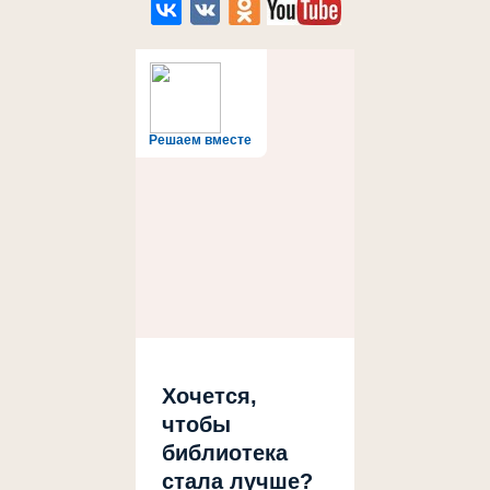
Решаем вместе
Хочется,
чтобы
библиотека
стала лучше?