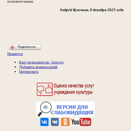
положительные.
Андрей Кузечкин. 8 декабря 2023 года
Поделиться…
Нравится
Блог пользователя - litsovet
Добавить комментарий
Цитировать