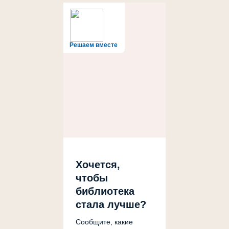
Решаем вместе
Хочется,
чтобы
библиотека
стала лучше?
Сообщите, какие