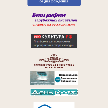
со дня рождения