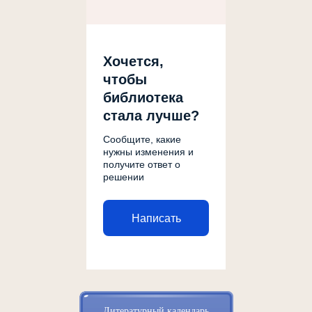
Хочется,
чтобы
библиотека
стала лучше?
Сообщите, какие
нужны изменения и
получите ответ о
решении
Написать
Литературный календарь