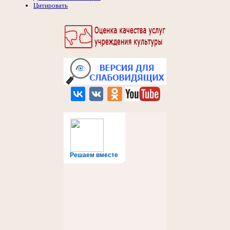
Цитировать
Решаем вместе