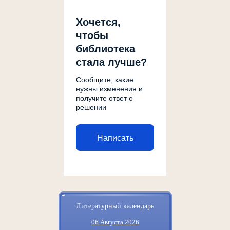
Хочется,
чтобы
библиотека
стала лучше?
Сообщите, какие
нужны изменения и
получите ответ о
решении
Написать
Литературный календарь
06 Августа 2026