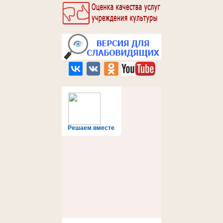
Решаем вместе