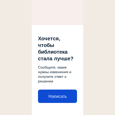
Хочется,
чтобы
библиотека
стала лучше?
Сообщите, какие
нужны изменения и
получите ответ о
решении
Написать