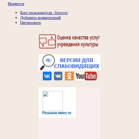
Нравится
Блог пользователя - litsovet
Добавить комментарий
Цитировать
Решаем вместе