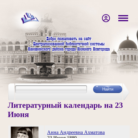
Литературный календарь на 23
Июня
Анна Андреевна Ахматова
23 Июня 1889