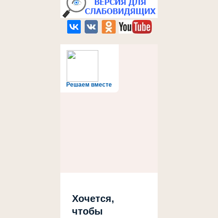
Решаем вместе
Хочется,
чтобы