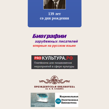
139 лет
со дня рождения