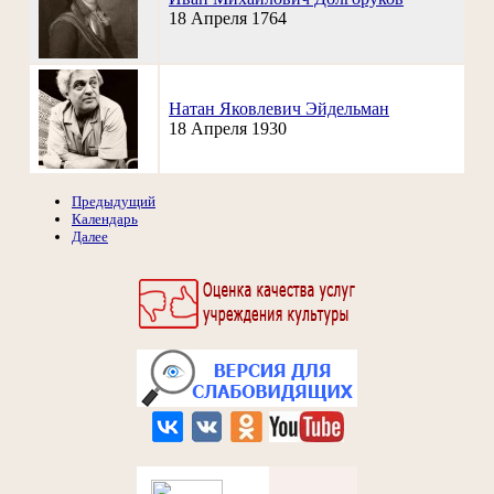
18 Апреля 1764
Натан Яковлевич Эйдельман
18 Апреля 1930
Предыдущий
Календарь
Далее