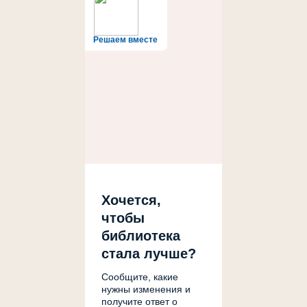
Решаем вместе
Хочется,
чтобы
библиотека
стала лучше?
Сообщите, какие
нужны изменения и
получите ответ о