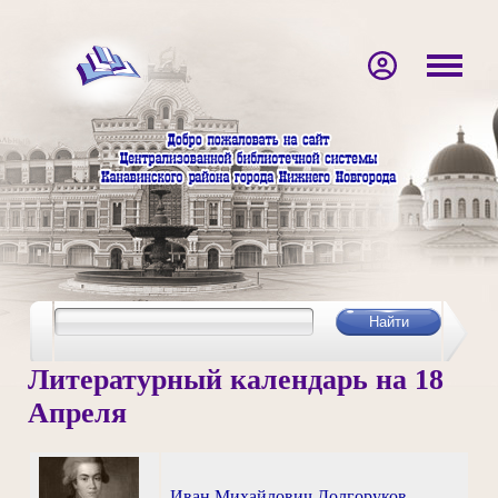
Литературный календарь на 18
Апреля
Иван Михайлович Долгоруков