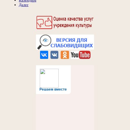
Календарь
Далее
Решаем вместе