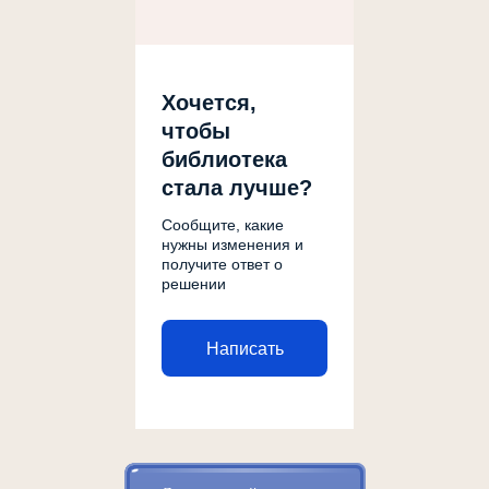
Хочется,
чтобы
библиотека
стала лучше?
Сообщите, какие
нужны изменения и
получите ответ о
решении
Написать