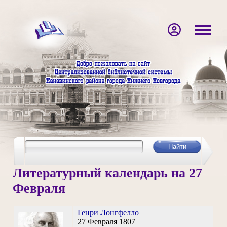
Литературный календарь на 27
Февраля
Генри Лонгфелло
27 Февраля 1807