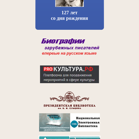
127 лет
со дня рождения