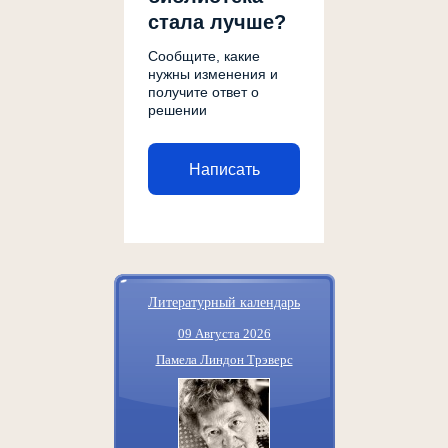
стала лучше?
Сообщите, какие
нужны изменения и
получите ответ о
решении
Написать
Литературный календарь
09 Августа 2026
Памела Линдон Трэверс