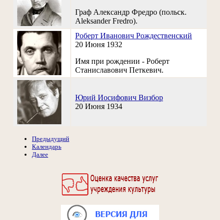
Граф Александр Фредро (польск.
Aleksander Fredro).
Роберт Иванович Рождественский
20 Июня 1932
Имя при рождении - Роберт
Станиславович Петкевич.
Юрий Иосифович Визбор
20 Июня 1934
Предыдущий
Календарь
Далее