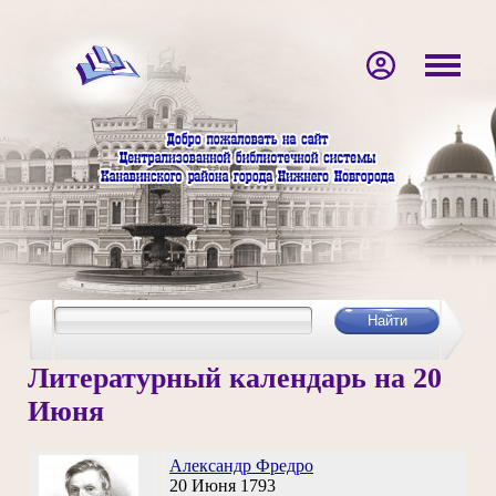
Литературный календарь на 20
Июня
Александр Фредро
20 Июня 1793