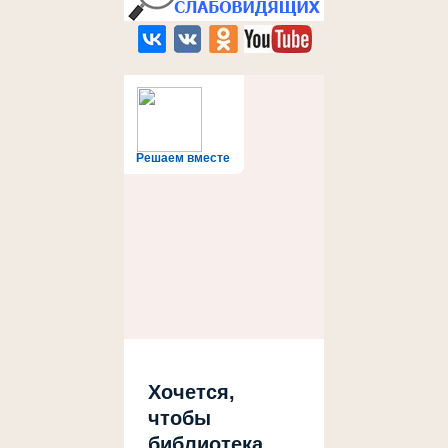
Решаем вместе
Хочется,
чтобы
библиотека