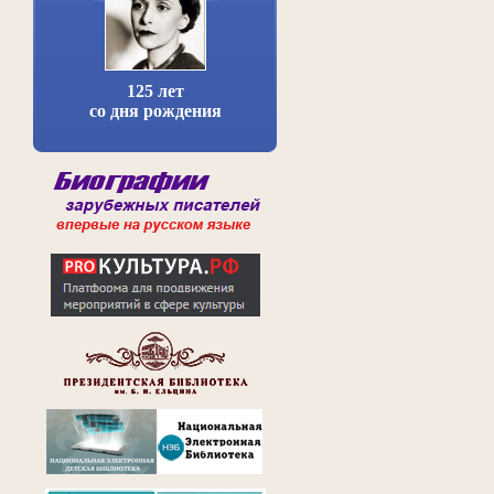
125 лет
со дня рождения