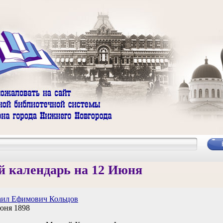
 календарь на 12 Июня
ил Ефимович Кольцов
юня 1898