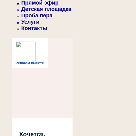
Прямой эфир
Детская площадка
Проба пера
Услуги
Контакты
Решаем вместе
Хочется,