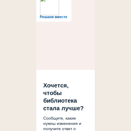
Решаем вместе
Хочется,
чтобы
библиотека
стала лучше?
Сообщите, какие
нужны изменения и
получите ответ о