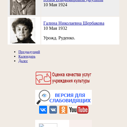
10 Мая 1924
Галина Николаевна Щербакова
10 Мая 1932
Урожд. Руденко.
Предыдущий
Календарь
Далее