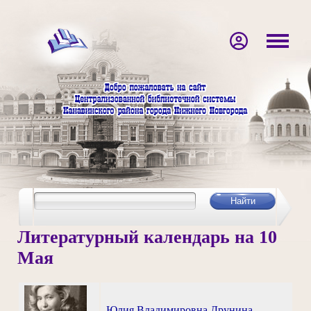
Литературный календарь на 10
Мая
Юлия Владимировна Друнина