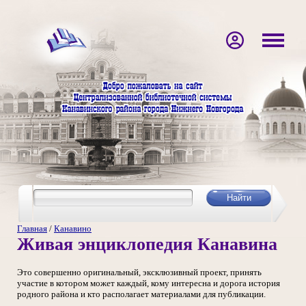
Главная
/
Канавино
Живая энциклопедия Канавина
Это совершенно оригинальный, эксклюзивный проект, принять
участие в котором может каждый, кому интересна и дорога история
родного района и кто располагает материалами для публикации.