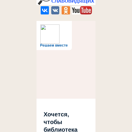
Решаем вместе
Хочется,
чтобы
библиотека