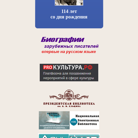
114 лет
со дня рождения