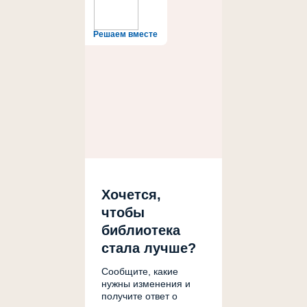
Решаем вместе
Хочется,
чтобы
библиотека
стала лучше?
Сообщите, какие
нужны изменения и
получите ответ о