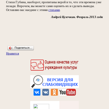
Стихи Губина, наоборот, пропитаны верой в то, что эти времена уже
позади. Впрочем, вы можете сами оценить их и сделать выводы.
Оставляю вас наедине с этими
стихами
.
Андрей Кузечкин. Февраль 2013 года
Поделиться…
Нравится