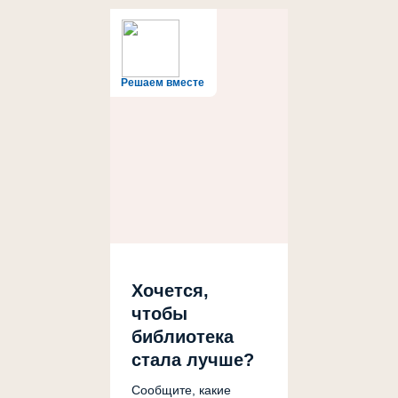
Решаем вместе
Хочется,
чтобы
библиотека
стала лучше?
Сообщите, какие