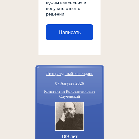
нужны изменения и
получите ответ о
решении
Написать
Литературный календарь
07 Августа 2026
Константин Константинович
Случевский
189 лет