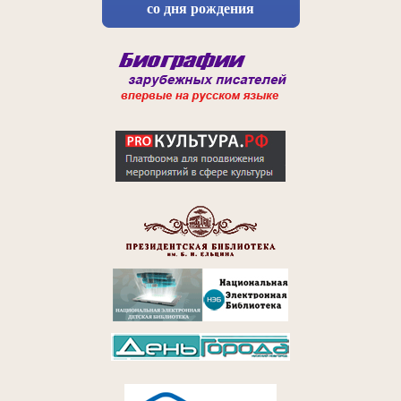
со дня рождения