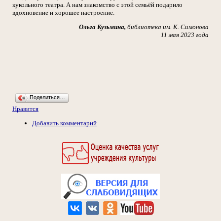
кукольного театра. А нам знакомство с этой семьёй подарило
вдохновение и хорошее настроение.
Ольга Кузьмина,
библиотека им. К. Симонова
11 мая 2023 года
Поделиться…
Нравится
Добавить комментарий