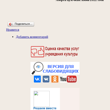
Поделиться…
Нравится
Добавить комментарий
Решаем вместе