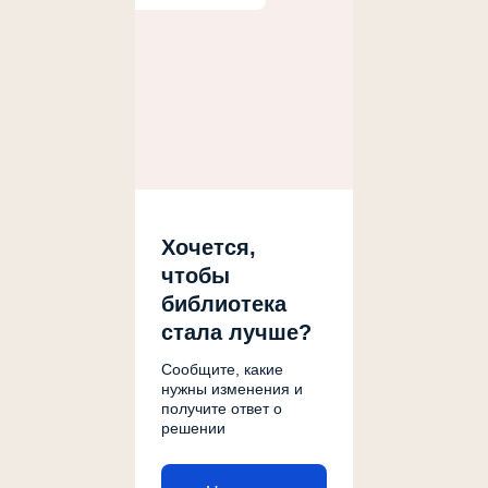
Хочется,
чтобы
библиотека
стала лучше?
Сообщите, какие
нужны изменения и
получите ответ о
решении