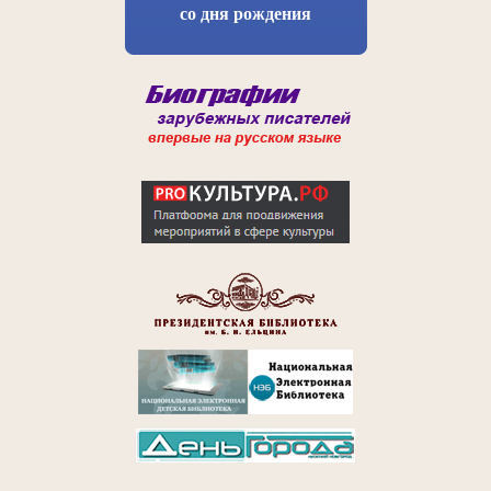
со дня рождения