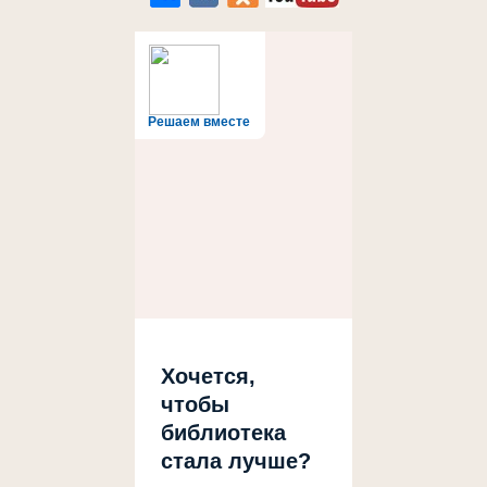
Решаем вместе
Хочется,
чтобы
библиотека
стала лучше?