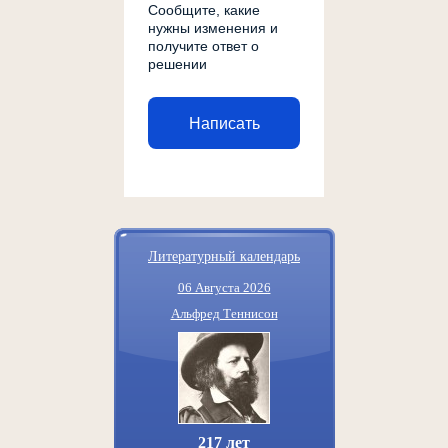
Сообщите, какие
нужны изменения и
получите ответ о
решении
Написать
Литературный календарь
06 Августа 2026
Альфред Теннисон
217 лет