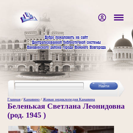
Главная
/
Канавино
/
Живая энциклопедия Канавина
Беленькая Светлана Леонидовна
(род. 1945 )