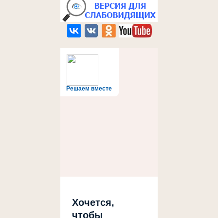
Решаем вместе
Хочется,
чтобы