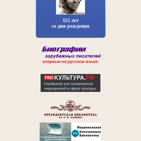
112 лет
со дня рождения