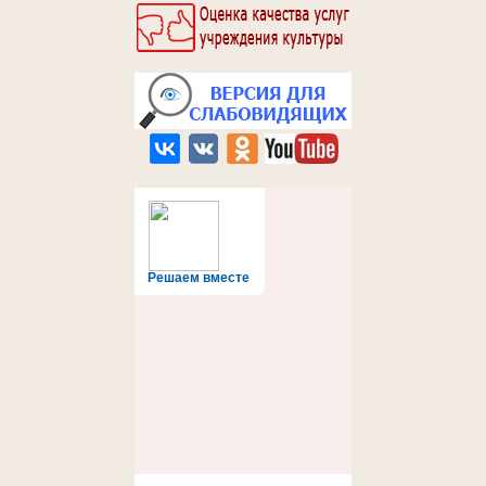
Решаем вместе