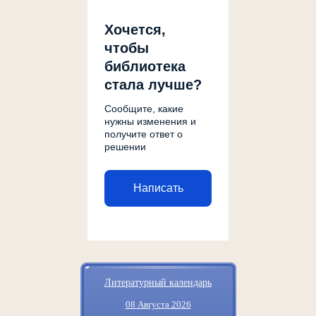
Хочется,
чтобы
библиотека
стала лучше?
Сообщите, какие
нужны изменения и
получите ответ о
решении
Написать
Литературный календарь
08 Августа 2026